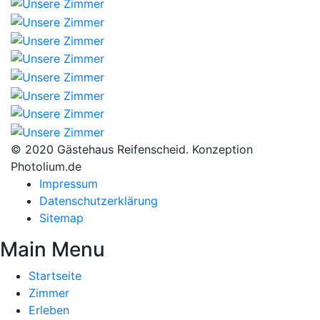
© 2020 Gästehaus Reifenscheid. Konzeption
Photolium.de
Impressum
Datenschutzerklärung
Sitemap
Main Menu
Startseite
Zimmer
Erleben