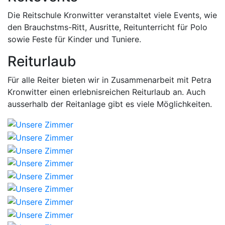
Die Reitschule Kronwitter veranstaltet viele Events, wie
den Brauchstms-Ritt, Ausritte, Reitunterricht für Polo
sowie Feste für Kinder und Tuniere.
Reiturlaub
Für alle Reiter bieten wir in Zusammenarbeit mit Petra
Kronwitter einen erlebnisreichen Reiturlaub an. Auch
ausserhalb der Reitanlage gibt es viele Möglichkeiten.