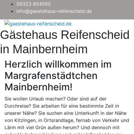
09323 804565
info@gaestehaus-reifenscheid.de
Gästehaus Reifenscheid
in Mainbernheim
Herzlich willkommen im
Margrafenstädtchen
Mainbernheim!
Sie wollen Urlaub machen? Oder sind auf der
Durchreise? Sie arbeiten für eine bestimmte Zeit in
unserer Nähe? Sie suchen eine Unterkunft in der Nähe
von Kitzingen, in Ortsrandlage, fernab von Verkehr und
Lärm mit viel Grün außen herum? Und dennoch mit